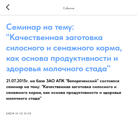
События
Семинар на тему:
"Качественная заготовка
силосного и сенажного корма,
как основа продуктивности и
здоровья молочного стада"
21.07.2015г. на базе ЗАО АПК "Белореченский" состоялся
семинар на тему: "Качественная заготовка силосного и
сенажного корма, как основа продуктивности и здоровья
молочного стада"
2024-11-12 11:15