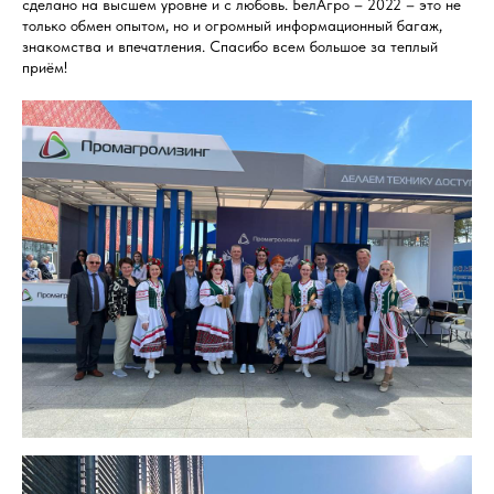
сделано на высшем уровне и с любовь. БелАгро – 2022 – это не
только обмен опытом, но и огромный информационный багаж,
знакомства и впечатления. Спасибо всем большое за теплый
приём!