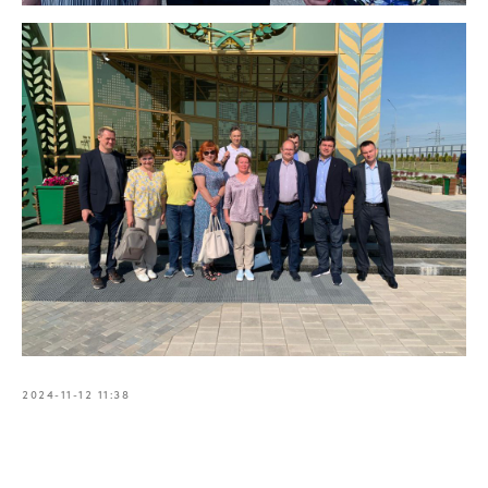
2024-11-12 11:38